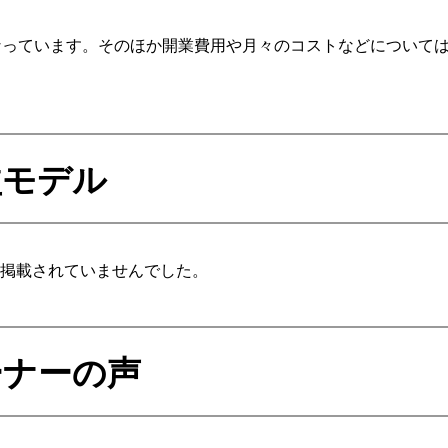
となっています。そのほか開業費用や月々のコストなどについて
益モデル
に掲載されていませんでした。
ーナーの声