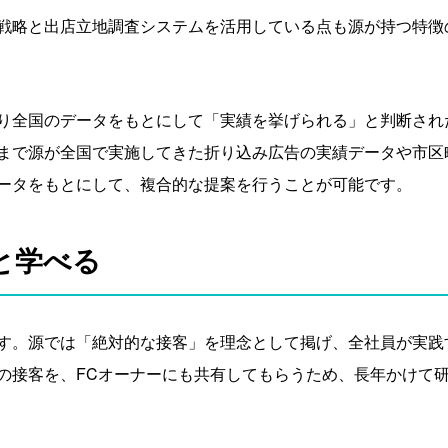
戦略と出店立地調査システムを活用している点も源が持つ特徴
り全国のデータをもとにして「実績を挙げられる」と判断され
まで源が全国で実施してきた折り込み広告の実績データや市区
ータをもとにして、複合的な提案を行うことが可能です。
と学べる
す。源では「絶対的な接客」を理念として掲げ、全社員が実践
の接客を、FCオーナーにも共有してもらうため、長年かけて