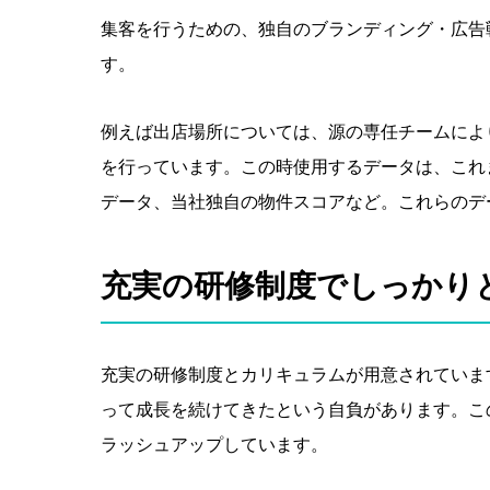
集客を行うための、独自のブランディング・広告
す。
例えば出店場所については、源の専任チームによ
を行っています。この時使用するデータは、これ
データ、当社独自の物件スコアなど。これらのデ
充実の研修制度でしっかり
充実の研修制度とカリキュラムが用意されていま
って成長を続けてきたという自負があります。こ
ラッシュアップしています。