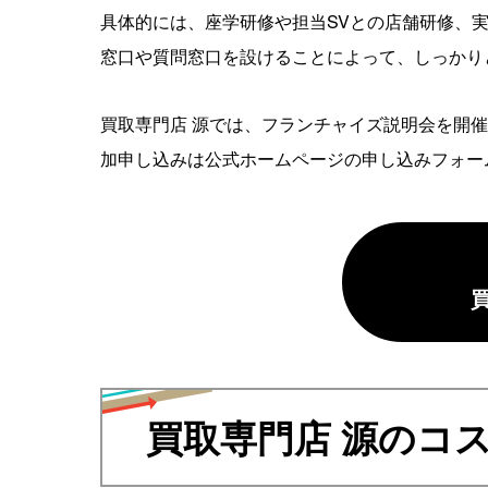
具体的には、座学研修や担当SVとの店舗研修、
窓口や質問窓口を設けることによって、しっかり
買取専門店 源では、フランチャイズ説明会を開
加申し込みは公式ホームページの申し込みフォー
買取専門店 源のコ