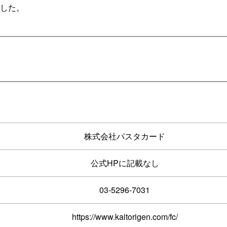
でした。
株式会社パスタカード
公式HPに記載なし
03-5296-7031
https://www.kaitorigen.com/fc/