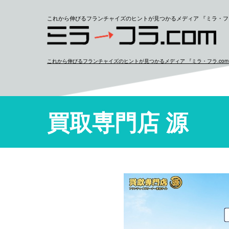
これから伸びるフランチャイズのヒントが見つかるメディア 『ミラ・フラ
これから伸びるフランチャイズのヒントが見つかるメディア 『ミラ・フラ.co
買取専門店 源