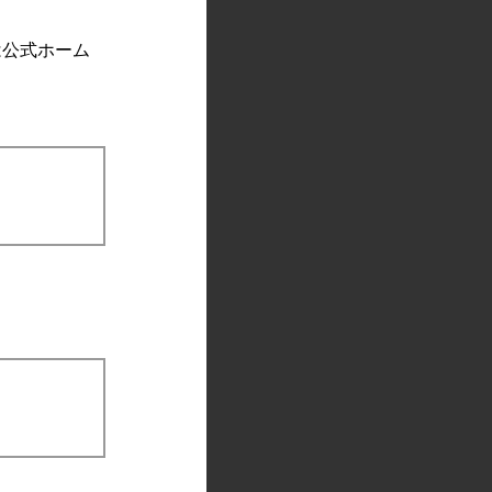
は公式ホーム