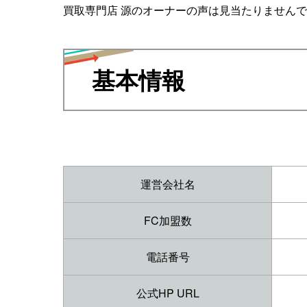
買取専門店 源のオーナーの声は見当たりません
基本情報
運営会社名
FC加盟数
電話番号
公式HP URL