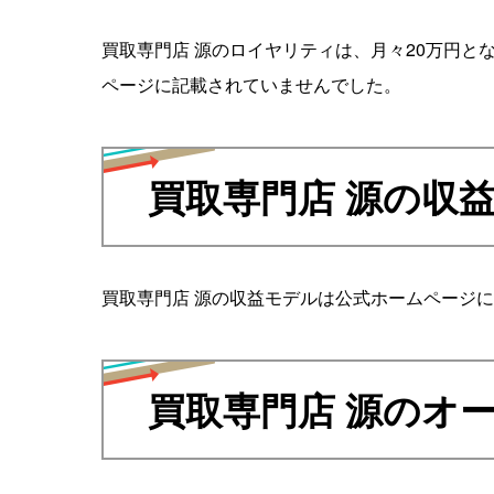
買取専門店 源のロイヤリティは、月々20万円
ページに記載されていませんでした。
買取専門店 源の収
買取専門店 源の収益モデルは公式ホームページ
買取専門店 源のオ