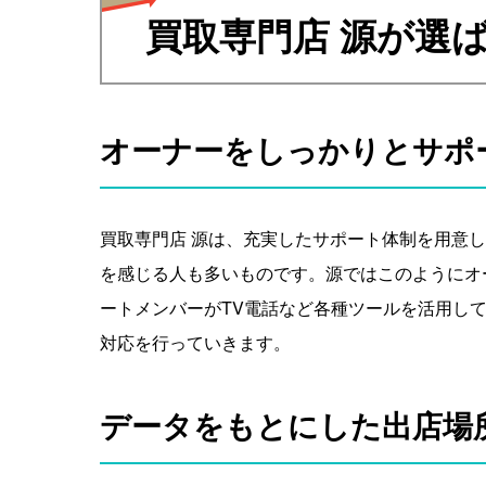
買取専門店 源が選
オーナーをしっかりとサポ
買取専門店 源は、充実したサポート体制を用意
を感じる人も多いものです。源ではこのようにオ
ートメンバーがTV電話など各種ツールを活用し
対応を行っていきます。
データをもとにした出店場