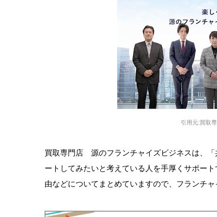
引用元:買取専門店 
買取専門店 源のフランチャイズビジネスは、「
ートしてみたいと考えている人を手厚くサポート
由などについてまとめていますので、フランチャ