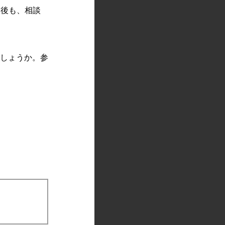
た後も、相談
でしょうか。参