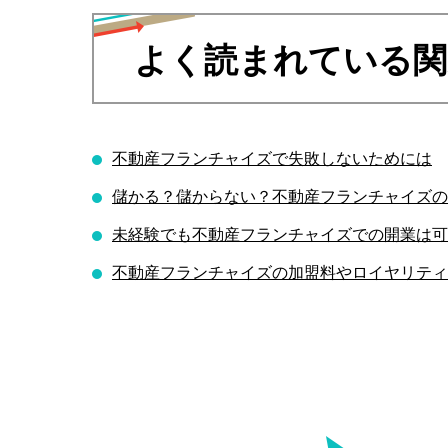
よく読まれている関
不動産フランチャイズで失敗しないためには
儲かる？儲からない？不動産フランチャイズの
未経験でも不動産フランチャイズでの開業は可
不動産フランチャイズの加盟料やロイヤリティ