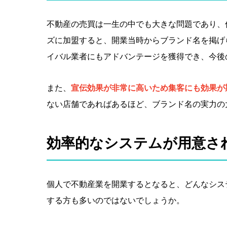
不動産の売買は一生の中でも大きな問題であり、
ズに加盟すると、開業当時からブランド名を掲げ
イバル業者にもアドバンテージを獲得でき、今後
また、
宣伝効果が非常に高いため集客にも効果が
ない店舗であればあるほど、ブランド名の実力の
効率的なシステムが用意さ
個人で不動産業を開業するとなると、どんなシス
する方も多いのではないでしょうか。