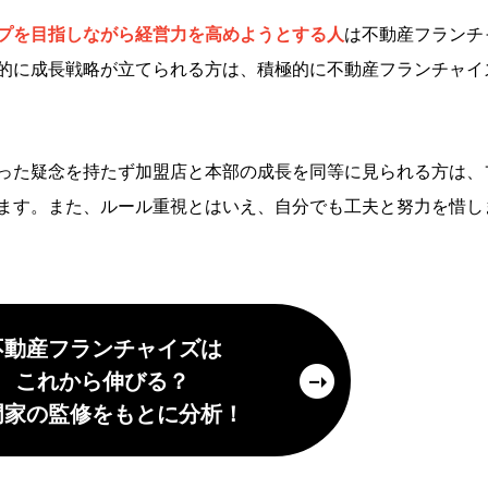
プを目指しながら経営力を高めようとする人
は不動産フランチ
的に成長戦略が立てられる方は、積極的に不動産フランチャイ
った疑念を持たず加盟店と本部の成長を同等に見られる方は、
ます。また、ルール重視とはいえ、自分でも工夫と努力を惜し
不動産フランチャイズは
これから伸びる？
門家の監修をもとに分析！