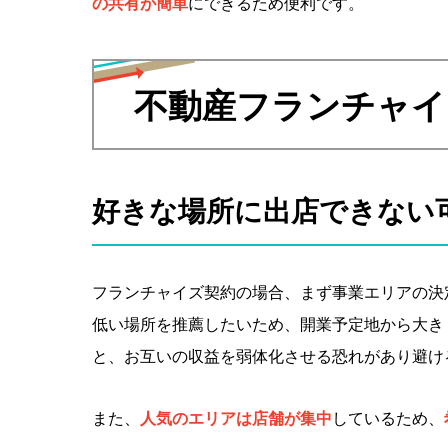
の共有が簡単
にできるため便利です。
不動産フランチャイ
好きな場所に出店できない
フランチャイズ契約の場合、まず事業エリアの決
低い場所を推薦したいため、開業予定地から大き
と、お互いの収益を弱体化させる恐れがあり避け
また、
人気のエリアは店舗が集中
しているため、