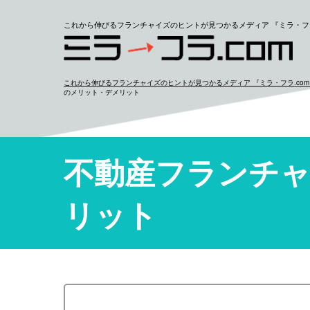
これから伸びるフランチャイズのヒントが見つかるメディア 『ミラ・フラ
これから伸びるフランチャイズのヒントが見つかるメディア 『ミラ・フラ.co
のメリット・デメリット
不動産フランチ
リット