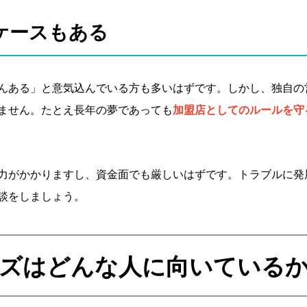
ケースもある
んある」と意気込んでいる方も多いはずです。しかし、独自の
ません。たとえ長年の夢であっても
加盟店としてのルールを守
力がかかりますし、資金面でも厳しいはずです。トラブルに発
談をしましょう。
ズは
どんな人に向いている