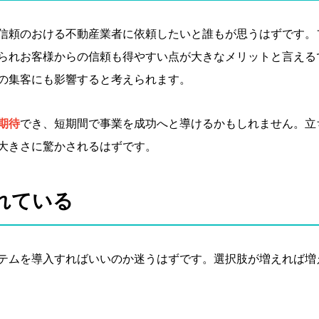
信頼のおける不動産業者に依頼したいと誰もが思うはずです。
られお客様からの信頼も得やすい点が大きなメリットと言える
の集客にも影響すると考えられます。
期待
でき、短期間で事業を成功へと導けるかもしれません。立
大きさに驚かされるはずです。
れている
テムを導入すればいいのか迷うはずです。選択肢が増えれば増