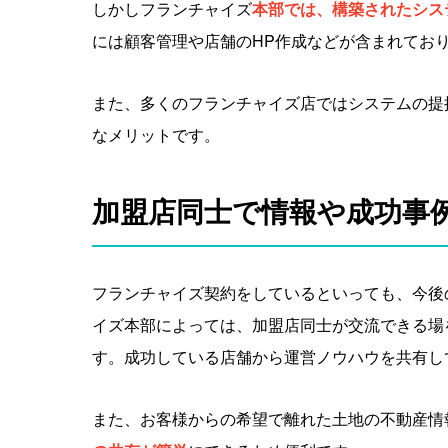
しかしフランチャイズ
本部では、構築されたシス
には顧客管理や店舗のHP作成などが含まれてお
また、多くのフランチャイズ店ではシステムの提
なメリットです。
加盟店同士で情報や成功事
フランチャイズ契約をしているといっても、今後
イズ本部によっては、加盟店同士が交流できる場
す。成功している店舗から運営ノウハウを共有し
また、お客様からの希望で離れた土地の不動産情