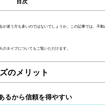
目次
るか迷う方も多いのではないでしょうか。この記事では、不動
人のタイプについてもご覧いただけます。
ズの
メリット
あるから
信頼を得やすい