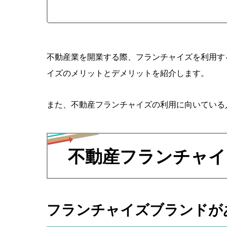
不動産業を開業する際、フランチャイズを利用す
イズのメリットとデメリットを紹介します。
また、不動産フランチャイズの利用に向いている
不動産フランチャイ
フランチャイズブランドが