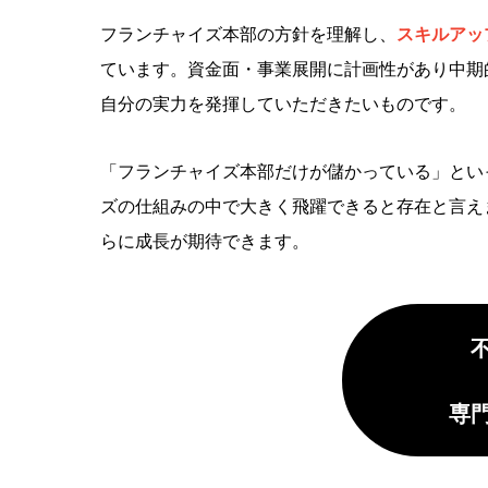
フランチャイズ本部の方針を理解し、
スキルアッ
ています。資金面・事業展開に計画性があり中期
自分の実力を発揮していただきたいものです。
「フランチャイズ本部だけが儲かっている」とい
ズの仕組みの中で大きく飛躍できると存在と言え
らに成長が期待できます。
専