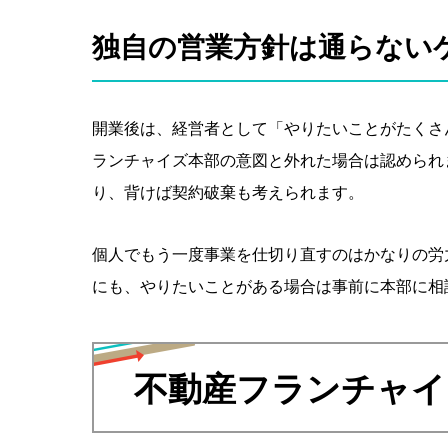
独自の営業方針は通らない
開業後は、経営者として「やりたいことがたくさ
ランチャイズ本部の意図と外れた場合は認められ
り、背けば契約破棄も考えられます。
個人でもう一度事業を仕切り直すのはかなりの労
にも、やりたいことがある場合は事前に本部に相
不動産フランチャイ