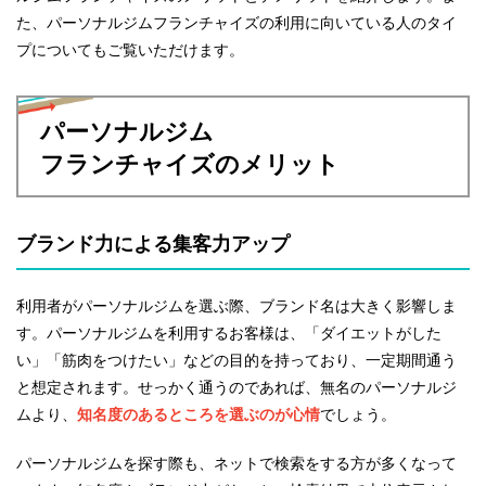
た、パーソナルジムフランチャイズの利用に向いている人のタイ
プについてもご覧いただけます。
パーソナルジム
フランチャイズのメリット
ブランド力による集客力アップ
利用者がパーソナルジムを選ぶ際、ブランド名は大きく影響しま
す。パーソナルジムを利用するお客様は、「ダイエットがした
い」「筋肉をつけたい」などの目的を持っており、一定期間通う
と想定されます。せっかく通うのであれば、無名のパーソナルジ
ムより、
知名度のあるところを選ぶのが心情
でしょう。
パーソナルジムを探す際も、ネットで検索をする方が多くなって