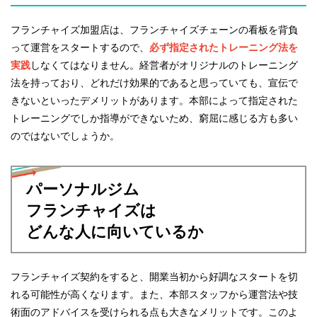
フランチャイズ加盟店は、フランチャイズチェーンの看板を背負
って運営をスタートするので、
必ず指定されたトレーニング法を
実践
しなくてはなりません。経営者がオリジナルのトレーニング
法を持っており、どれだけ効果的であると思っていても、宣伝で
きないといったデメリットがあります。本部によって指定された
トレーニングでしか指導ができないため、窮屈に感じる方も多い
のではないでしょうか。
パーソナルジム
フランチャイズは
どんな人に向いているか
フランチャイズ契約をすると、開業当初から好調なスタートを切
れる可能性が高くなります。また、本部スタッフから運営法や技
術面のアドバイスを受けられる点も大きなメリットです。このよ