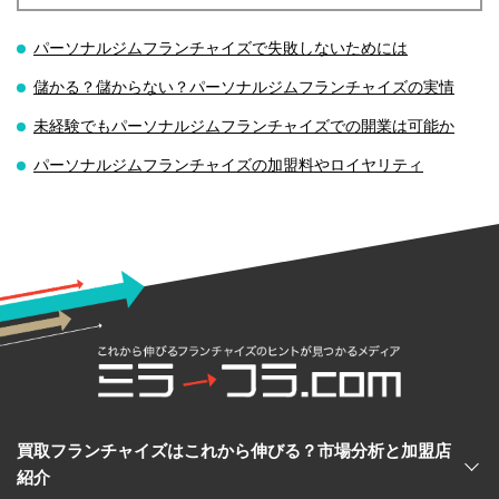
パーソナルジムフランチャイズで失敗しないためには
儲かる？儲からない？パーソナルジムフランチャイズの実情
未経験でもパーソナルジムフランチャイズでの開業は可能か
パーソナルジムフランチャイズの加盟料やロイヤリティ
買取フランチャイズはこれから伸びる？市場分析と加盟店
紹介