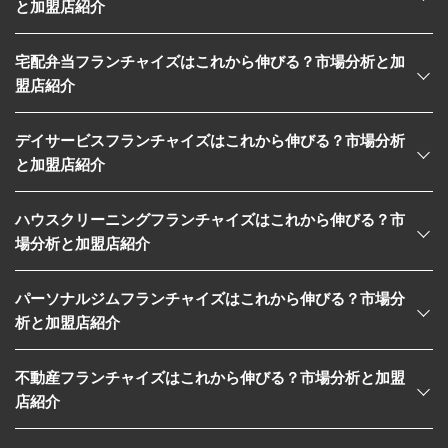
と加盟店紹介
宅配弁当フランチャイズはこれから伸びる？市場分析と加
盟店紹介
デイサービスフランチャイズはこれから伸びる？市場分析
と加盟店紹介
ハウスクリーニングフランチャイズはこれから伸びる？市
場分析と加盟店紹介
パーソナルジムフランチャイズはこれから伸びる？市場分
析と加盟店紹介
不動産フランチャイズはこれから伸びる？市場分析と加盟
店紹介