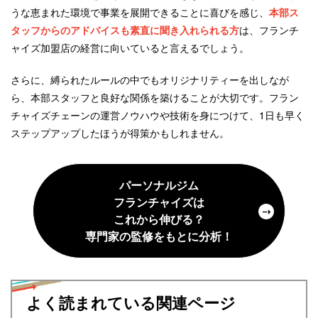
うな恵まれた環境で事業を展開できることに喜びを感じ、
本部ス
タッフからのアドバイスも素直に聞き入れられる方
は、フランチ
ャイズ加盟店の経営に向いていると言えるでしょう。
さらに、縛られたルールの中でもオリジナリティーを出しなが
ら、本部スタッフと良好な関係を築けることが大切です。フラン
チャイズチェーンの運営ノウハウや技術を身につけて、1日も早く
ステップアップしたほうが得策かもしれません。
パーソナルジム
フランチャイズは
これから伸びる？
専門家の監修をもとに分析！
よく読まれている関連ページ