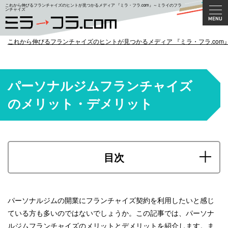
これから伸びるフランチャイズのヒントが見つかるメディア 『ミラ・フラ.com』～ミライのフラ
ンチャイズ
これから伸びるフランチャイズのヒントが見つかるメディア 『ミラ・フラ.com
パーソナルジムフランチャイズ
のメリット・デメリット
目次
パーソナルジムの開業にフランチャイズ契約を利用したいと感じ
ている方も多いのではないでしょうか。この記事では、パーソナ
ルジムフランチャイズのメリットとデメリットを紹介します。ま