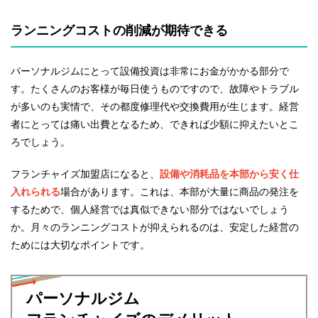
ランニングコストの削減が期待できる
パーソナルジムにとって設備投資は非常にお金がかかる部分で
す。たくさんのお客様が毎日使うものですので、故障やトラブル
が多いのも実情で、その都度修理代や交換費用が生じます。経営
者にとっては痛い出費となるため、できれば少額に抑えたいとこ
ろでしょう。
フランチャイズ加盟店になると、
設備や消耗品を本部から安く仕
入れられる
場合があります。これは、本部が大量に商品の発注を
するためで、個人経営では真似できない部分ではないでしょう
か。月々のランニングコストが抑えられるのは、安定した経営の
ためには大切なポイントです。
パーソナルジム