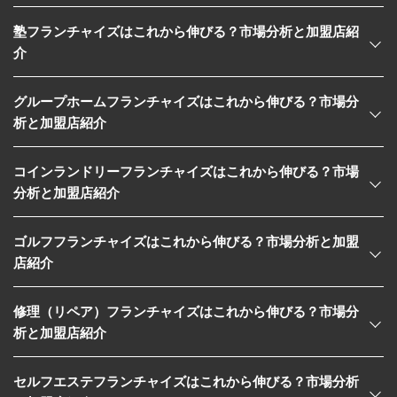
塾フランチャイズはこれから伸びる？市場分析と加盟店紹
介
グループホームフランチャイズはこれから伸びる？市場分
析と加盟店紹介
コインランドリーフランチャイズはこれから伸びる？市場
分析と加盟店紹介
ゴルフフランチャイズはこれから伸びる？市場分析と加盟
店紹介
修理（リペア）フランチャイズはこれから伸びる？市場分
析と加盟店紹介
セルフエステフランチャイズはこれから伸びる？市場分析