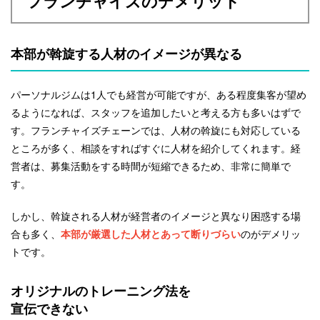
フランチャイズのデメリット
本部が斡旋する人材のイメージが異なる
パーソナルジムは1人でも経営が可能ですが、ある程度集客が望め
るようになれば、スタッフを追加したいと考える方も多いはずで
す。フランチャイズチェーンでは、人材の斡旋にも対応している
ところが多く、相談をすればすぐに人材を紹介してくれます。経
営者は、募集活動をする時間が短縮できるため、非常に簡単で
す。
しかし、斡旋される人材が経営者のイメージと異なり困惑する場
合も多く、
本部が厳選した人材とあって断りづらい
のがデメリッ
トです。
オリジナルのトレーニング法を
宣伝できない