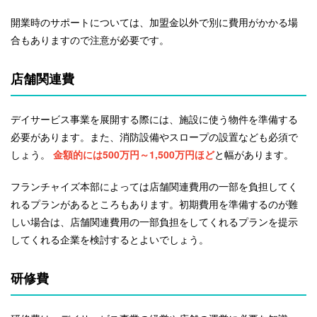
開業時のサポートについては、加盟金以外で別に費用がかかる場
合もありますので注意が必要です。
店舗関連費
デイサービス事業を展開する際には、施設に使う物件を準備する
必要があります。また、消防設備やスロープの設置なども必須で
しょう。
金額的には500万円～1,500万円ほど
と幅があります。
フランチャイズ本部によっては店舗関連費用の一部を負担してく
れるプランがあるところもあります。初期費用を準備するのが難
しい場合は、店舗関連費用の一部負担をしてくれるプランを提示
してくれる企業を検討するとよいでしょう。
研修費