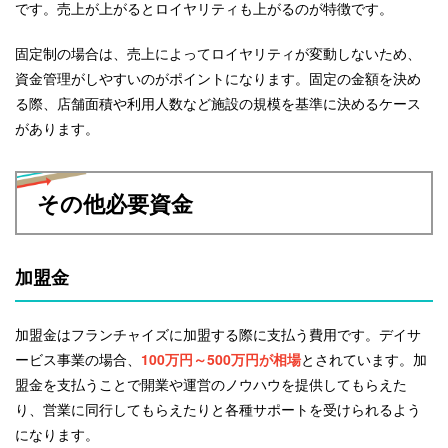
です。売上が上がるとロイヤリティも上がるのが特徴です。
固定制の場合は、売上によってロイヤリティが変動しないため、
資金管理がしやすいのがポイントになります。固定の金額を決め
る際、店舗面積や利用人数など施設の規模を基準に決めるケース
があります。
その他必要資金
加盟金
加盟金はフランチャイズに加盟する際に支払う費用です。デイサ
ービス事業の場合、
100万円～500万円が相場
とされています。加
盟金を支払うことで開業や運営のノウハウを提供してもらえた
り、営業に同行してもらえたりと各種サポートを受けられるよう
になります。