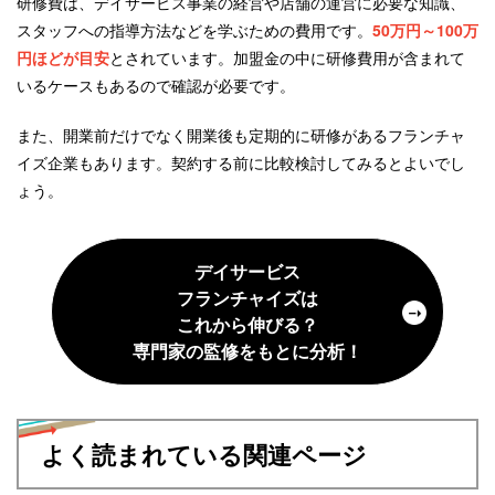
研修費は、デイサービス事業の経営や店舗の運営に必要な知識、
スタッフへの指導方法などを学ぶための費用です。
50万円～100万
円ほどが目安
とされています。加盟金の中に研修費用が含まれて
いるケースもあるので確認が必要です。
また、開業前だけでなく開業後も定期的に研修があるフランチャ
イズ企業もあります。契約する前に比較検討してみるとよいでし
ょう。
デイサービス
フランチャイズは
これから伸びる？
専門家の監修をもとに分析！
よく読まれている関連ページ