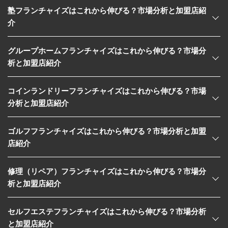
塾フランチャイズはこれから伸びる？市場分析と加盟店紹
介
グループホームフランチャイズはこれから伸びる？市場分
析と加盟店紹介
コインランドリーフランチャイズはこれから伸びる？市場
分析と加盟店紹介
ゴルフフランチャイズはこれから伸びる？市場分析と加盟
店紹介
修理（リペア）フランチャイズはこれから伸びる？市場分
析と加盟店紹介
セルフエステフランチャイズはこれから伸びる？市場分析
と加盟店紹介