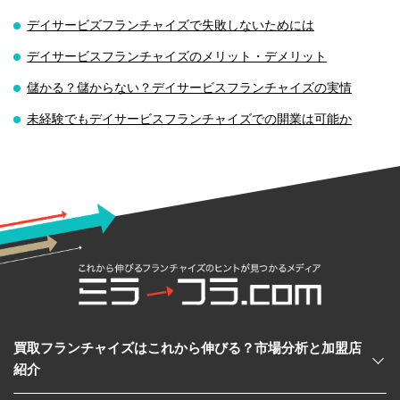
デイサービズフランチャイズで失敗しないためには
デイサービスフランチャイズのメリット・デメリット
儲かる？儲からない？デイサービスフランチャイズの実情
未経験でもデイサービスフランチャイズでの開業は可能か
買取フランチャイズはこれから伸びる？市場分析と加盟店
紹介