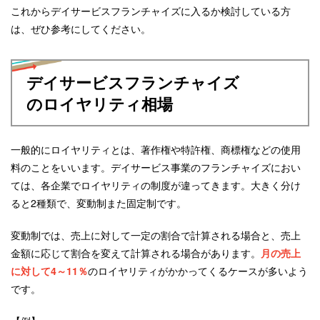
これからデイサービスフランチャイズに入るか検討している方
は、ぜひ参考にしてください。
デイサービスフランチャイズ
のロイヤリティ相場
一般的にロイヤリティとは、著作権や特許権、商標権などの使用
料のことをいいます。デイサービス事業のフランチャイズにおい
ては、各企業でロイヤリティの制度が違ってきます。大きく分け
ると2種類で、変動制また固定制です。
変動制では、売上に対して一定の割合で計算される場合と、売上
金額に応じて割合を変えて計算される場合があります。
月の売上
に対して4～11％
のロイヤリティがかかってくるケースが多いよう
です。