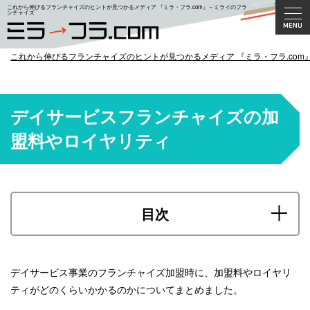
これから伸びるフランチャイズのヒントが見つかるメディア 『ミラ・フラ.com』～ミライのフラ
ンチャイズ
これから伸びるフランチャイズのヒントが見つかるメディア 『ミラ・フラ.com
デイサービスフランチャイズの加
盟料やロイヤリティ
目次
デイサービス事業のフランチャイズ加盟時に、加盟料やロイヤリ
ティがどのくらいかかるのかについてまとめました。