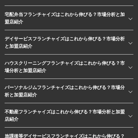
宅配弁当フランチャイズはこれから伸びる？市場分析と加
盟店紹介
デイサービスフランチャイズはこれから伸びる？市場分析
と加盟店紹介
ハウスクリーニングフランチャイズはこれから伸びる？市
場分析と加盟店紹介
パーソナルジムフランチャイズはこれから伸びる？市場分
析と加盟店紹介
不動産フランチャイズはこれから伸びる？市場分析と加盟
店紹介
放課後等デイサービスフランチャイズはこれから伸びる？